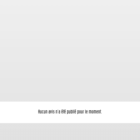
Aucun avis n'a été publié pour le moment.