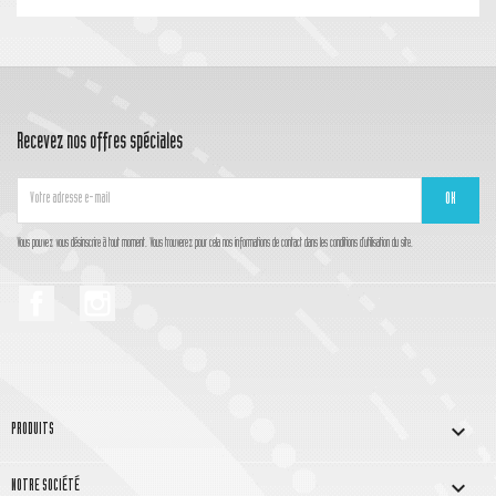
Recevez nos offres spéciales
Vous pouvez vous désinscrire à tout moment. Vous trouverez pour cela nos informations de contact dans les conditions d'utilisation du site.
Facebook
Instagram

PRODUITS

NOTRE SOCIÉTÉ