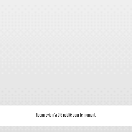
Aucun avis n'a été publié pour le moment.