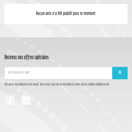
Aucun avis n'a été publié pour le moment.
Recevez nos offres spéciales
Vous pouvez vous désinscrire à tout moment. Vous trouverez pour cela nos informations de contact dans les conditions d'utilisation du site.
Facebook
Instagram