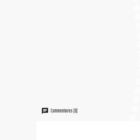
Commentaires (0)