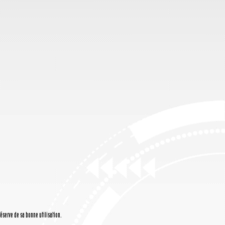
réserve de sa bonne utilisation.