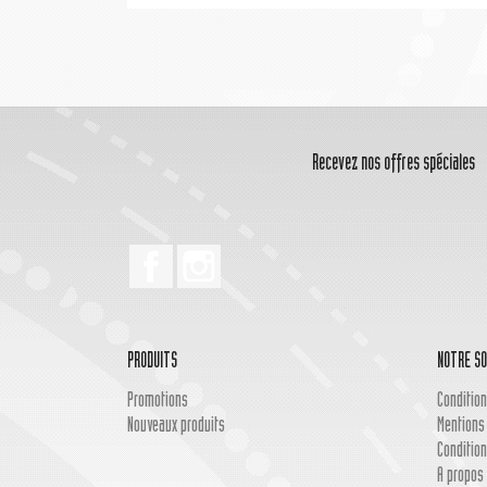
Recevez nos offres spéciales
Facebook
Instagram
PRODUITS
NOTRE SO
Promotions
Condition
Nouveaux produits
Mentions
Condition
A propos 