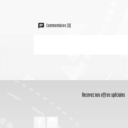
Commentaires (0)
Recevez nos offres spéciales
Facebook
Instagram