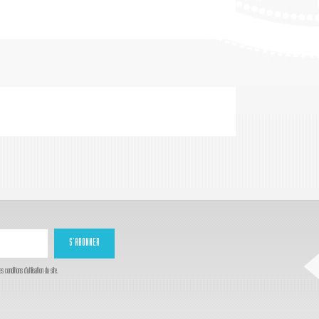
onditions d'utilisation du site.