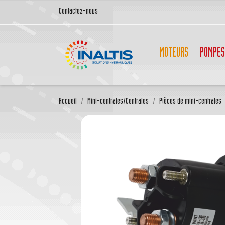
Contactez-nous
MOTEURS
POMPES
Accueil
Mini-centrales/Centrales
Pièces de mini-centrales