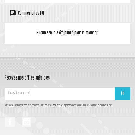
Commentaires (0)
Aucun avis n'a été publié pour le moment.
Recevez nos offres spéciales
Vous pouvez vous désinscrire à tout moment. Vous trouverez pour cela nos informations de contact dans les conditions d'utilisation du site.
Facebook
Instagram