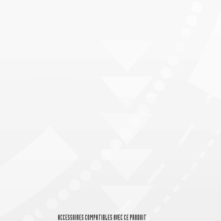
ACCESSOIRES COMPATIBLES AVEC CE PRODUIT