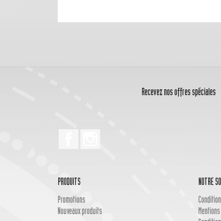
Recevez nos offres spéciales
Facebook
Instagram
PRODUITS
NOTRE SO
Promotions
Condition
Nouveaux produits
Mentions