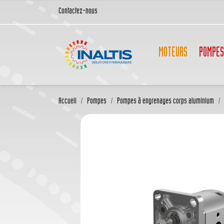
Contactez-nous
MOTEURS
POMPES
Accueil
Pompes
Pompes à engrenages corps aluminium