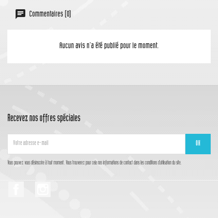
Commentaires (0)
Aucun avis n'a été publié pour le moment.
Recevez nos offres spéciales
Vous pouvez vous désinscrire à tout moment. Vous trouverez pour cela nos informations de contact dans les conditions d'utilisation du site.
Facebook
Instagram