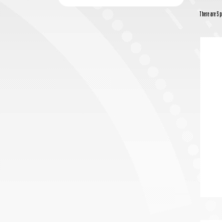
There are 5 p